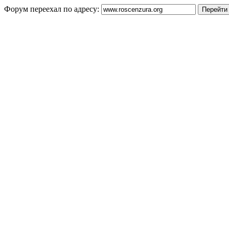
Форум переехал по адресу: