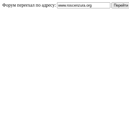
Форум переехал по адресу: