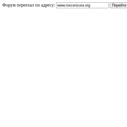
Форум переехал по адресу: