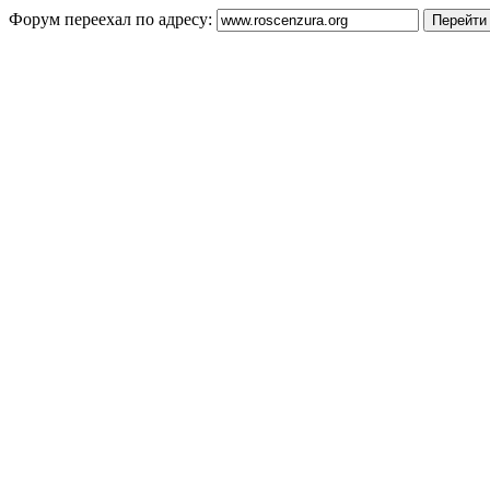
Форум переехал по адресу: