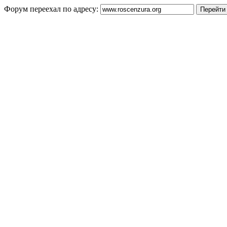
Форум переехал по адресу: