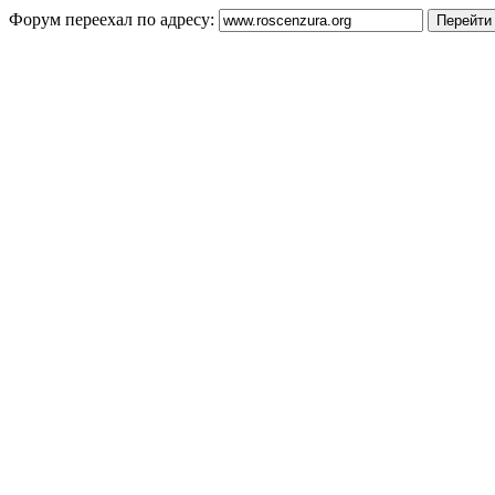
Форум переехал по адресу: