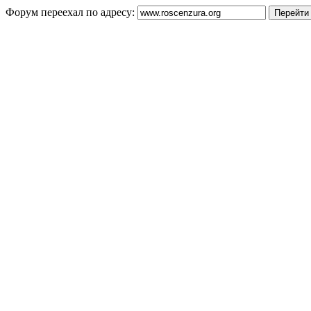
Форум переехал по адресу: