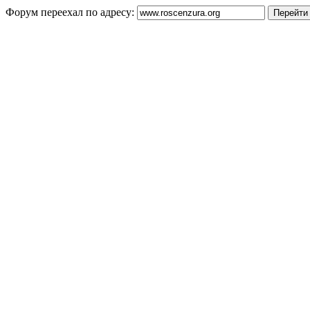
Форум переехал по адресу: