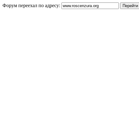
Форум переехал по адресу: