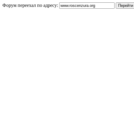
Форум переехал по адресу: