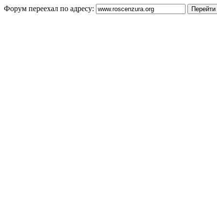
Форум переехал по адресу: