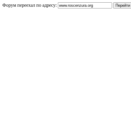
Форум переехал по адресу: