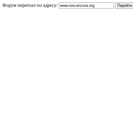
Форум переехал по адресу: